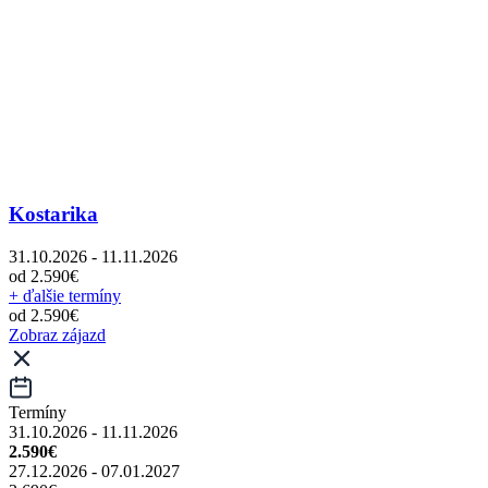
Kostarika
31.10.2026 - 11.11.2026
od 2.590€
+ ďalšie termíny
od 2.590€
Zobraz zájazd
Termíny
31.10.2026 - 11.11.2026
2.590€
27.12.2026 - 07.01.2027