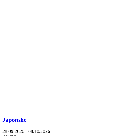
Japonsko
28.09.2026 - 08.10.2026