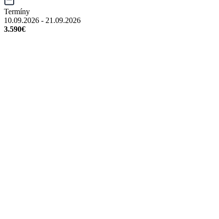
Termíny
10.09.2026 - 21.09.2026
3.590€