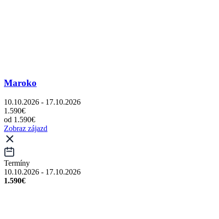
Maroko
10.10.2026 - 17.10.2026
1.590€
od 1.590€
Zobraz zájazd
Termíny
10.10.2026 - 17.10.2026
1.590€