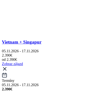
Vietnam + Singapur
05.11.2026 - 17.11.2026
2.390€
od 2.390€
Zobraz zájazd
Termíny
05.11.2026 - 17.11.2026
2.390€