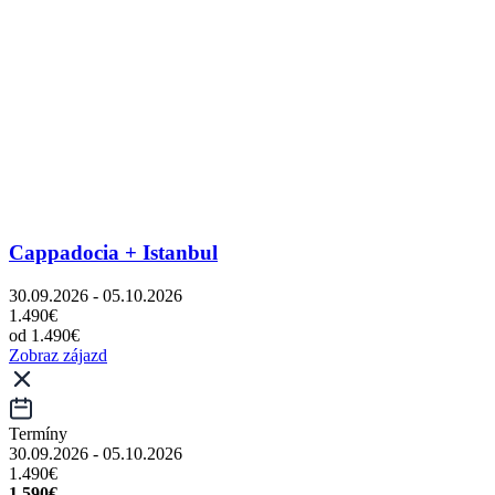
Cappadocia + Istanbul
30.09.2026 - 05.10.2026
1.490€
od 1.490€
Zobraz zájazd
Termíny
30.09.2026 - 05.10.2026
1.490€
1.590€