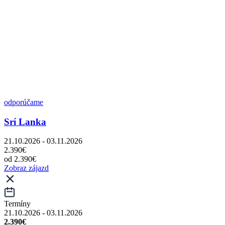
odporúčame
Srí Lanka
21.10.2026 - 03.11.2026
2.390€
od 2.390€
Zobraz zájazd
Termíny
21.10.2026 - 03.11.2026
2.390€