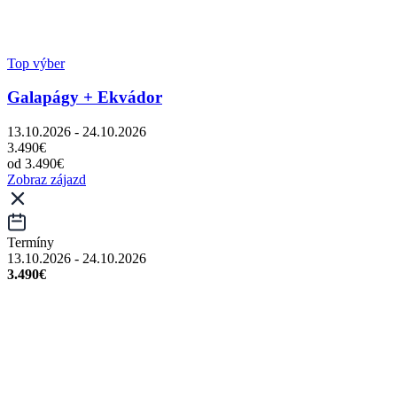
Top výber
Galapágy + Ekvádor
13.10.2026 - 24.10.2026
3.490€
od 3.490€
Zobraz zájazd
Termíny
13.10.2026 - 24.10.2026
3.490€