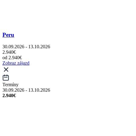
Peru
30.09.2026 - 13.10.2026
2.940€
od 2.940€
Zobraz zájazd
Termíny
30.09.2026 - 13.10.2026
2.940€