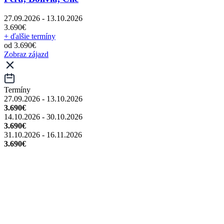
27.09.2026 - 13.10.2026
3.690€
+ ďalšie termíny
od 3.690€
Zobraz zájazd
Termíny
27.09.2026 - 13.10.2026
3.690€
14.10.2026 - 30.10.2026
3.690€
31.10.2026 - 16.11.2026
3.690€