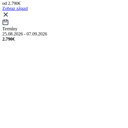
od 2.790€
Zobraz zájazd
Termíny
25.08.2026 - 07.09.2026
2.790€