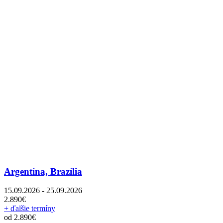
Argentína, Brazília
15.09.2026 - 25.09.2026
2.890€
+ ďalšie termíny
od 2.890€