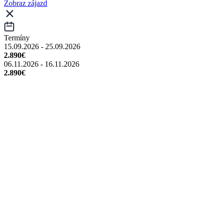
Zobraz zájazd
Termíny
15.09.2026 - 25.09.2026
2.890€
06.11.2026 - 16.11.2026
2.890€