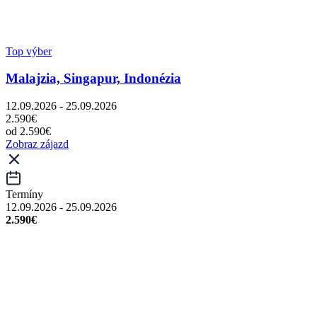
Top výber
Malajzia, Singapur, Indonézia
12.09.2026 - 25.09.2026
2.590€
od 2.590€
Zobraz zájazd
Termíny
12.09.2026 - 25.09.2026
2.590€