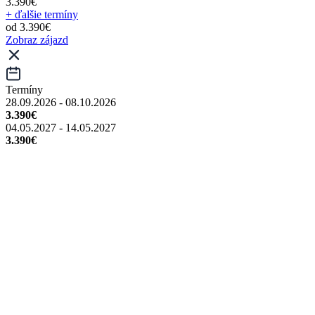
3.390€
+ ďalšie termíny
od 3.390€
Zobraz zájazd
Termíny
28.09.2026 - 08.10.2026
3.390€
04.05.2027 - 14.05.2027
3.390€