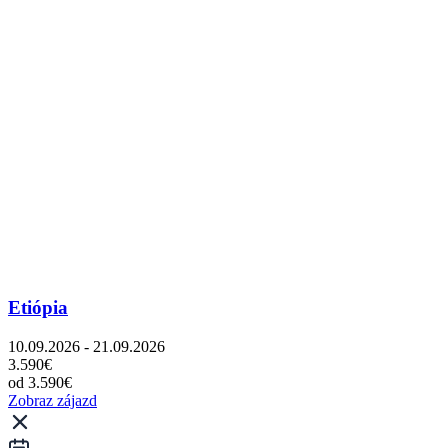
Etiópia
10.09.2026 - 21.09.2026
3.590€
od 3.590€
Zobraz zájazd