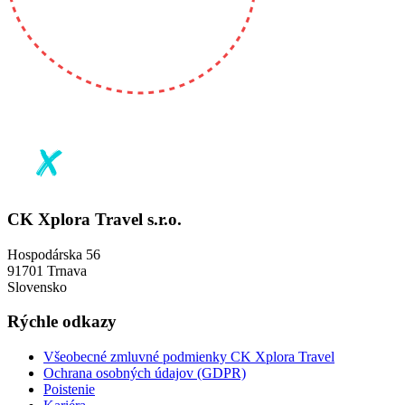
CK Xplora Travel s.r.o.
Hospodárska 56
91701 Trnava
Slovensko
Rýchle odkazy
Všeobecné zmluvné podmienky CK Xplora Travel
Ochrana osobných údajov (GDPR)
Poistenie