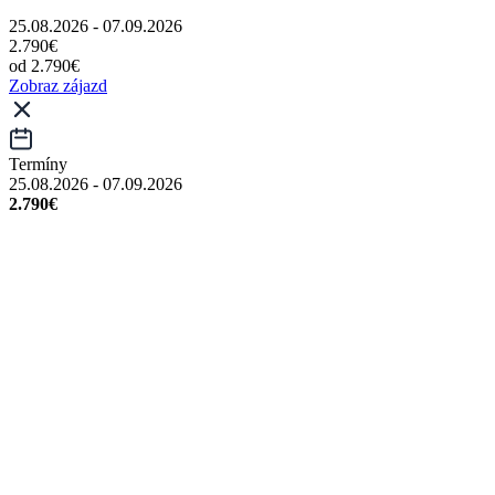
25.08.2026 - 07.09.2026
2.790€
od 2.790€
Zobraz zájazd
Termíny
25.08.2026 - 07.09.2026
2.790€