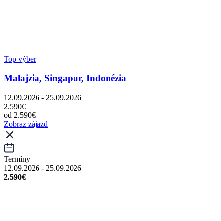
Top výber
Malajzia, Singapur, Indonézia
12.09.2026 - 25.09.2026
2.590€
od 2.590€
Zobraz zájazd
Termíny
12.09.2026 - 25.09.2026
2.590€