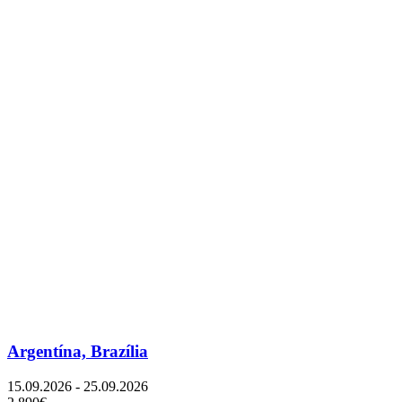
Argentína, Brazília
15.09.2026 - 25.09.2026