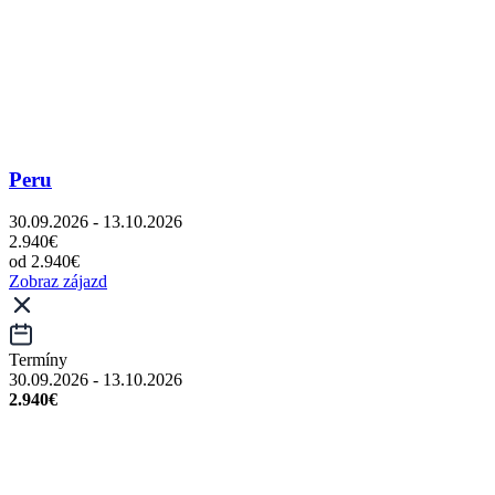
Peru
30.09.2026 - 13.10.2026
2.940€
od 2.940€
Zobraz zájazd
Termíny
30.09.2026 - 13.10.2026
2.940€