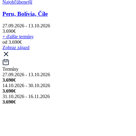
Najobľúbenejší
Peru, Bolívia, Čile
27.09.2026 - 13.10.2026
3.690€
+ ďalšie termíny
od 3.690€
Zobraz zájazd
Termíny
27.09.2026 - 13.10.2026
3.690€
14.10.2026 - 30.10.2026
3.690€
31.10.2026 - 16.11.2026
3.690€