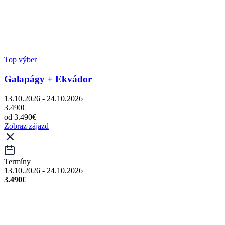
Top výber
Galapágy + Ekvádor
13.10.2026 - 24.10.2026
3.490€
od 3.490€
Zobraz zájazd
Termíny
13.10.2026 - 24.10.2026
3.490€