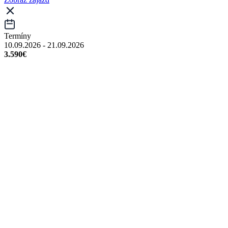
Termíny
10.09.2026 - 21.09.2026
3.590€