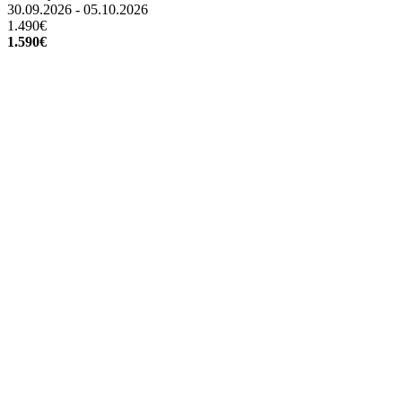
30.09.2026 - 05.10.2026
1.490€
1.590€