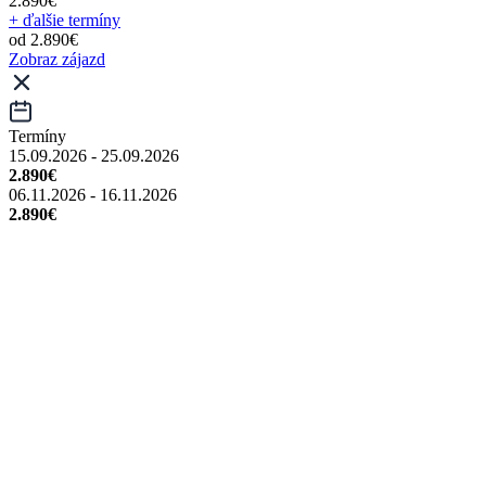
2.890€
+ ďalšie termíny
od 2.890€
Zobraz zájazd
Termíny
15.09.2026 - 25.09.2026
2.890€
06.11.2026 - 16.11.2026
2.890€