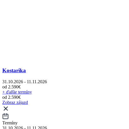
Kostarika
31.10.2026 - 11.11.2026
od 2.590€
+ ďalšie termíny
od 2.590€
Zobraz zájazd
Termíny
31.10.2026 - 11.11.2026