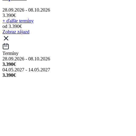
28.09.2026 - 08.10.2026
3.390€
+ ďalšie termíny
od 3.390€
Zobraz zájazd
Termíny
28.09.2026 - 08.10.2026
3.390€
04.05.2027 - 14.05.2027
3.390€