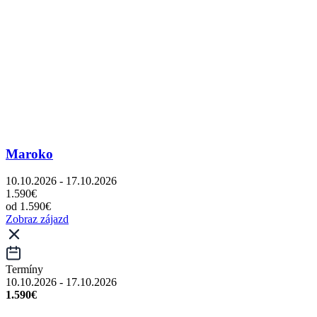
Maroko
10.10.2026 - 17.10.2026
1.590€
od 1.590€
Zobraz zájazd
Termíny
10.10.2026 - 17.10.2026
1.590€