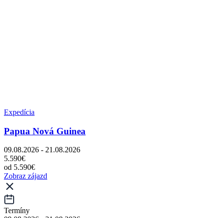
Expedícia
Papua Nová Guinea
09.08.2026 - 21.08.2026
5.590€
od 5.590€
Zobraz zájazd
Termíny