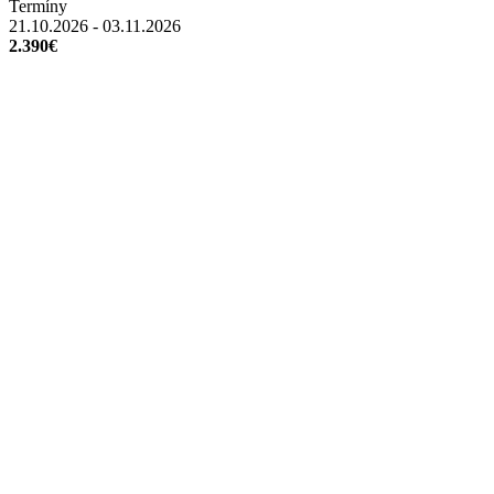
Termíny
21.10.2026 - 03.11.2026
2.390€